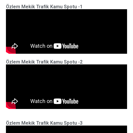
Özlem Mekik Trafik Kamu Spotu -1
Özlem Mekik Trafik Kamu Spotu -2
Özlem Mekik Trafik Kamu Spotu -3