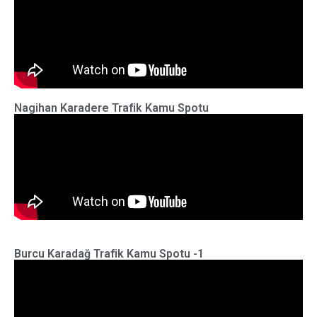
Nagihan Karadere Trafik Kamu Spotu
Burcu Karadağ Trafik Kamu Spotu -1