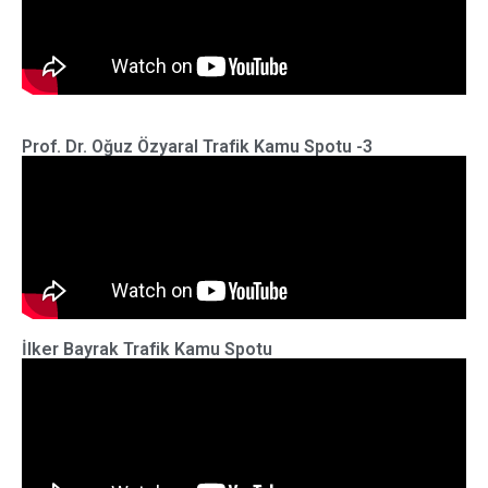
Prof. Dr. Oğuz Özyaral Trafik Kamu Spotu -3
İlker Bayrak Trafik Kamu Spotu