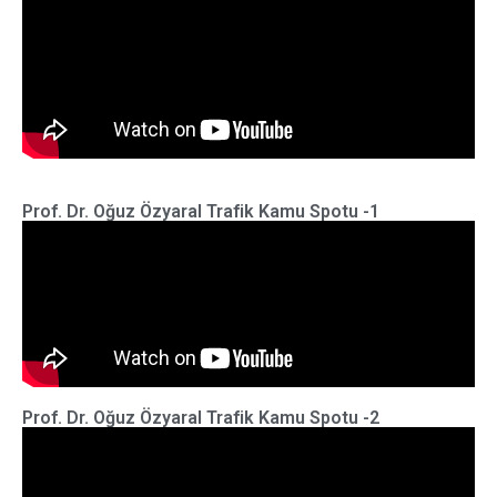
Prof. Dr. Oğuz Özyaral Trafik Kamu Spotu -1
Prof. Dr. Oğuz Özyaral Trafik Kamu Spotu -2