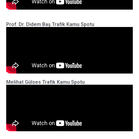
Prof. Dr. Didem Baş Trafik Kamu Spotu
Melihat Gülses Trafik Kamu Spotu