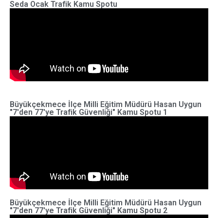
Seda Ocak Trafik Kamu Spotu
Büyükçekmece İlçe Milli Eğitim Müdürü Hasan Uygun
"7'den 77'ye Trafik Güvenliği" Kamu Spotu 1
Büyükçekmece İlçe Milli Eğitim Müdürü Hasan Uygun
"7'den 77'ye Trafik Güvenliği" Kamu Spotu 2