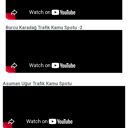
Burcu Karadağ Trafik Kamu Spotu -2
Asuman Uğur Trafik Kamu Spotu