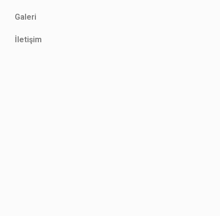
Galeri
İletişim